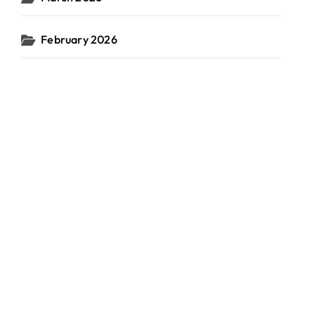
:
February 2026