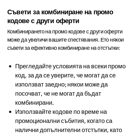
Съвети за комбиниране на промо
кодове с други оферти
Комбинирането на промо кодове с други оферти
може да увеличи вашите спестявания. Ето някои
съвети за ефективно комбиниране на отстъпки:
Прегледайте условията на всеки промо
код, за да се уверите, че могат да се
използват заедно; някои може да
посочват, че не могат да бъдат
комбинирани.
Използвайте кодове по време на
промоционални събития, когато са
налични допълнителни отстъпки, като